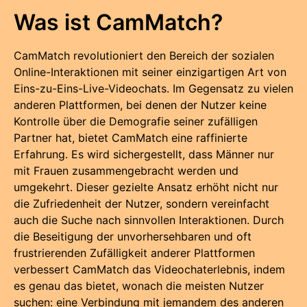
Was ist CamMatch?
CamMatch revolutioniert den Bereich der sozialen
Online-Interaktionen mit seiner einzigartigen Art von
Eins-zu-Eins-Live-Videochats. Im Gegensatz zu vielen
anderen Plattformen, bei denen der Nutzer keine
Kontrolle über die Demografie seiner zufälligen
Partner hat, bietet CamMatch eine raffinierte
Erfahrung. Es wird sichergestellt, dass Männer nur
mit Frauen zusammengebracht werden und
umgekehrt. Dieser gezielte Ansatz erhöht nicht nur
die Zufriedenheit der Nutzer, sondern vereinfacht
auch die Suche nach sinnvollen Interaktionen. Durch
die Beseitigung der unvorhersehbaren und oft
frustrierenden Zufälligkeit anderer Plattformen
verbessert CamMatch das Videochaterlebnis, indem
es genau das bietet, wonach die meisten Nutzer
suchen: eine Verbindung mit jemandem des anderen