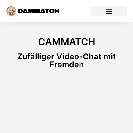
CAMMATCH
CAMMATCH
Zufälliger Video-Chat mit
Fremden