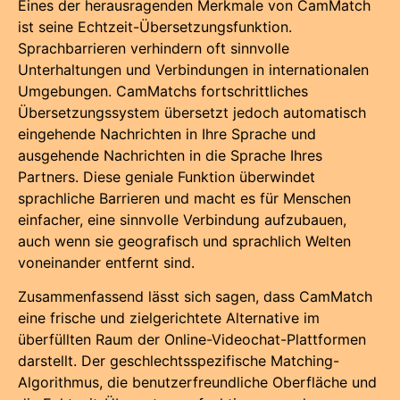
Eines der herausragenden Merkmale von CamMatch
ist seine Echtzeit-Übersetzungsfunktion.
Sprachbarrieren verhindern oft sinnvolle
Unterhaltungen und Verbindungen in internationalen
Umgebungen. CamMatchs fortschrittliches
Übersetzungssystem übersetzt jedoch automatisch
eingehende Nachrichten in Ihre Sprache und
ausgehende Nachrichten in die Sprache Ihres
Partners. Diese geniale Funktion überwindet
sprachliche Barrieren und macht es für Menschen
einfacher, eine sinnvolle Verbindung aufzubauen,
auch wenn sie geografisch und sprachlich Welten
voneinander entfernt sind.
Zusammenfassend lässt sich sagen, dass CamMatch
eine frische und zielgerichtete Alternative im
überfüllten Raum der Online-Videochat-Plattformen
darstellt. Der geschlechtsspezifische Matching-
Algorithmus, die benutzerfreundliche Oberfläche und