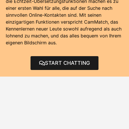
die Echtzeit-Übersetzungsfunktionen machen es zu
einer ersten Wahl für alle, die auf der Suche nach
sinnvollen Online-Kontakten sind. Mit seinen
einzigartigen Funktionen verspricht CamMatch, das
Kennenlernen neuer Leute sowohl aufregend als auch
lohnend zu machen, und das alles bequem von Ihrem
eigenen Bildschirm aus.
START CHATTING