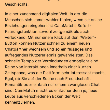
Geschlechts.
In einer zunehmend digitalen Welt, in der die
Menschen sich immer wohler fühlen, wenn sie online
Beziehungen eingehen, ist CamMatchs Sofort-
Paarungsfunktion sowohl zeitgemäß als auch
verlockend. Mit nur einem Klick auf den "Weiter"-
Button können Nutzer schnell zu einem neuen
Chatpartner wechseln und so ein flüssiges und
aufregendes Nutzererlebnis gewährleisten. Das
schnelle Tempo der Verbindungen ermöglicht eine
Reihe von Interaktionen innerhalb einer kurzen
Zeitspanne, was die Plattform sehr interessant macht.
Egal, ob Sie auf der Suche nach Freundschaft,
Romantik oder einfach nur einem zwanglosen Chat
sind, CamMatch macht es einfacher denn je, neue
Leute aus verschiedenen Ecken der Welt
kennenzulernen.