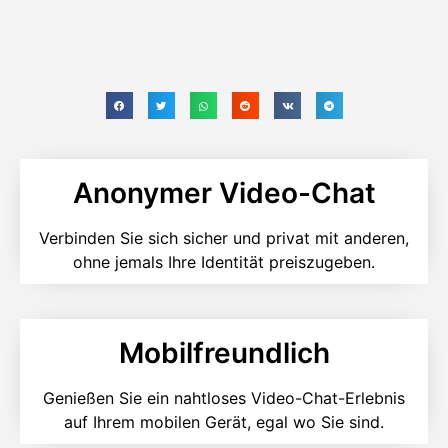
Anonymer Video-Chat
Verbinden Sie sich sicher und privat mit anderen,
ohne jemals Ihre Identität preiszugeben.
Mobilfreundlich
Genießen Sie ein nahtloses Video-Chat-Erlebnis
auf Ihrem mobilen Gerät, egal wo Sie sind.