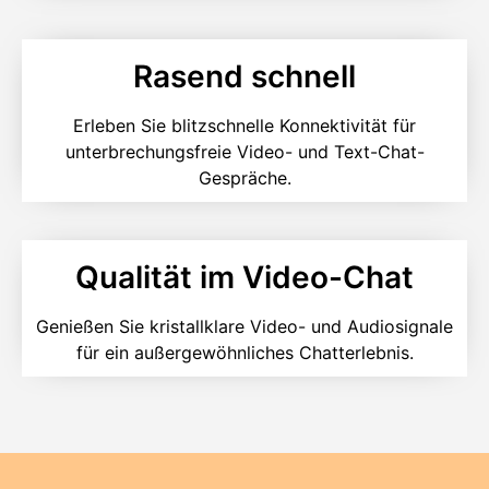
Rasend schnell
Erleben Sie blitzschnelle Konnektivität für
unterbrechungsfreie Video- und Text-Chat-
Gespräche.
Qualität im Video-Chat
Genießen Sie kristallklare Video- und Audiosignale
für ein außergewöhnliches Chatterlebnis.