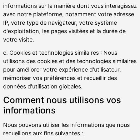
informations sur la manière dont vous interagissez
avec notre plateforme, notamment votre adresse
IP, votre type de navigateur, votre système
d'exploitation, les pages visitées et la durée de
votre visite.
c. Cookies et technologies similaires : Nous
utilisons des cookies et des technologies similaires
pour améliorer votre expérience d'utilisateur,
mémoriser vos préférences et recueillir des
données d'utilisation globales.
Comment nous utilisons vos
informations
Nous pouvons utiliser les informations que nous
recueillons aux fins suivantes :