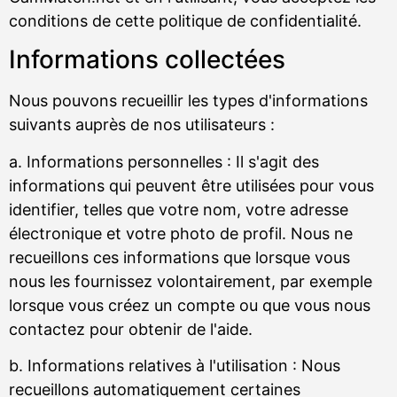
conditions de cette politique de confidentialité.
Informations collectées
Nous pouvons recueillir les types d'informations
suivants auprès de nos utilisateurs :
a. Informations personnelles : Il s'agit des
informations qui peuvent être utilisées pour vous
identifier, telles que votre nom, votre adresse
électronique et votre photo de profil. Nous ne
recueillons ces informations que lorsque vous
nous les fournissez volontairement, par exemple
lorsque vous créez un compte ou que vous nous
contactez pour obtenir de l'aide.
b. Informations relatives à l'utilisation : Nous
recueillons automatiquement certaines