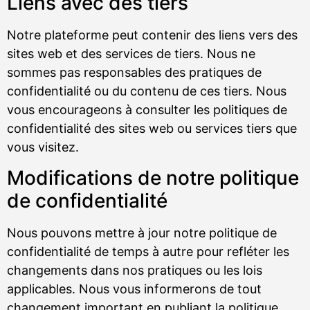
Liens avec des tiers
Notre plateforme peut contenir des liens vers des
sites web et des services de tiers. Nous ne
sommes pas responsables des pratiques de
confidentialité ou du contenu de ces tiers. Nous
vous encourageons à consulter les politiques de
confidentialité des sites web ou services tiers que
vous visitez.
Modifications de notre politique
de confidentialité
Nous pouvons mettre à jour notre politique de
confidentialité de temps à autre pour refléter les
changements dans nos pratiques ou les lois
applicables. Nous vous informerons de tout
changement important en publiant la politique