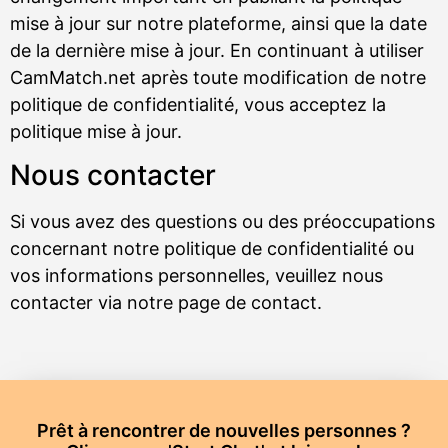
mise à jour sur notre plateforme, ainsi que la date
de la dernière mise à jour. En continuant à utiliser
CamMatch.net après toute modification de notre
politique de confidentialité, vous acceptez la
politique mise à jour.
Nous contacter
Si vous avez des questions ou des préoccupations
concernant notre politique de confidentialité ou
vos informations personnelles, veuillez nous
contacter via notre page de contact.
Prêt à rencontrer de nouvelles personnes ?