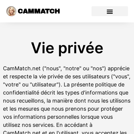
CAMMATCH
Vie privée
CamMatch.net ("nous", "notre" ou "nos") apprécie
et respecte la vie privée de ses utilisateurs ("vous",
"votre" ou "utilisateur"). La présente politique de
confidentialité décrit les types d'informations que
nous recueillons, la manière dont nous les utilisons
et les mesures que nous prenons pour protéger
vos informations personnelles lorsque vous
utilisez nos services. En accédant à
CamMatch.net et en l'utilisant, vous acceptez les