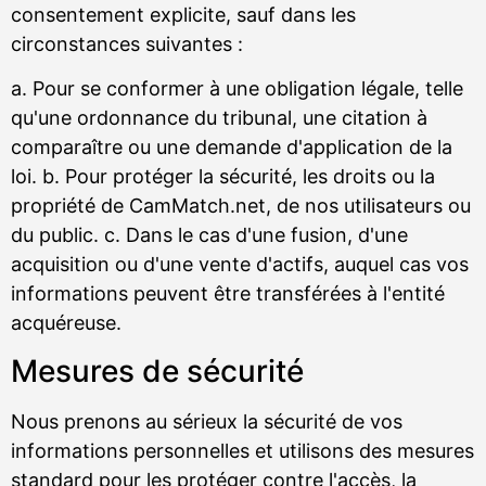
consentement explicite, sauf dans les
circonstances suivantes :
a. Pour se conformer à une obligation légale, telle
qu'une ordonnance du tribunal, une citation à
comparaître ou une demande d'application de la
loi. b. Pour protéger la sécurité, les droits ou la
propriété de CamMatch.net, de nos utilisateurs ou
du public. c. Dans le cas d'une fusion, d'une
acquisition ou d'une vente d'actifs, auquel cas vos
informations peuvent être transférées à l'entité
acquéreuse.
Mesures de sécurité
Nous prenons au sérieux la sécurité de vos
informations personnelles et utilisons des mesures
standard pour les protéger contre l'accès, la