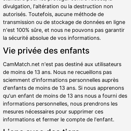
divulgation, l'altération ou la destruction non
autorisés. Toutefois, aucune méthode de
transmission ou de stockage de données en ligne
n'est 100% sûre, et nous ne pouvons pas garantir
la sécurité absolue de vos informations.
Vie privée des enfants
CamMatch.net n'est pas destiné aux utilisateurs
de moins de 13 ans. Nous ne recueillons pas
sciemment d'informations personnelles auprès
d'enfants de moins de 13 ans. Si nous apprenons
qu'un enfant de moins de 13 ans nous a fourni des
informations personnelles, nous prendrons les
mesures nécessaires pour supprimer ces
informations et fermer le compte de l'enfant.