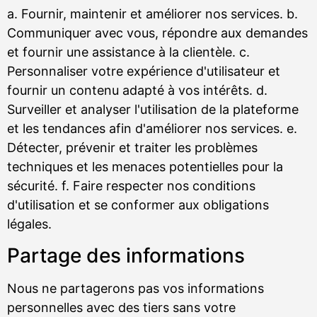
a. Fournir, maintenir et améliorer nos services. b.
Communiquer avec vous, répondre aux demandes
et fournir une assistance à la clientèle. c.
Personnaliser votre expérience d'utilisateur et
fournir un contenu adapté à vos intérêts. d.
Surveiller et analyser l'utilisation de la plateforme
et les tendances afin d'améliorer nos services. e.
Détecter, prévenir et traiter les problèmes
techniques et les menaces potentielles pour la
sécurité. f. Faire respecter nos conditions
d'utilisation et se conformer aux obligations
légales.
Partage des informations
Nous ne partagerons pas vos informations
personnelles avec des tiers sans votre