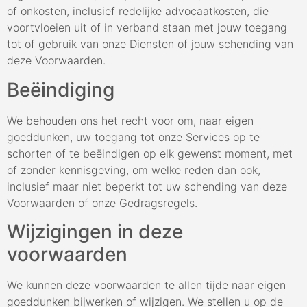
of onkosten, inclusief redelijke advocaatkosten, die
voortvloeien uit of in verband staan met jouw toegang
tot of gebruik van onze Diensten of jouw schending van
deze Voorwaarden.
Beëindiging
We behouden ons het recht voor om, naar eigen
goeddunken, uw toegang tot onze Services op te
schorten of te beëindigen op elk gewenst moment, met
of zonder kennisgeving, om welke reden dan ook,
inclusief maar niet beperkt tot uw schending van deze
Voorwaarden of onze Gedragsregels.
Wijzigingen in deze
voorwaarden
We kunnen deze voorwaarden te allen tijde naar eigen
goeddunken bijwerken of wijzigen. We stellen u op de