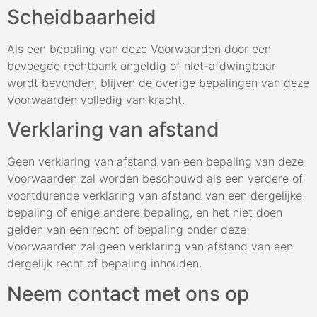
Scheidbaarheid
Als een bepaling van deze Voorwaarden door een
bevoegde rechtbank ongeldig of niet-afdwingbaar
wordt bevonden, blijven de overige bepalingen van deze
Voorwaarden volledig van kracht.
Verklaring van afstand
Geen verklaring van afstand van een bepaling van deze
Voorwaarden zal worden beschouwd als een verdere of
voortdurende verklaring van afstand van een dergelijke
bepaling of enige andere bepaling, en het niet doen
gelden van een recht of bepaling onder deze
Voorwaarden zal geen verklaring van afstand van een
dergelijk recht of bepaling inhouden.
Neem contact met ons op