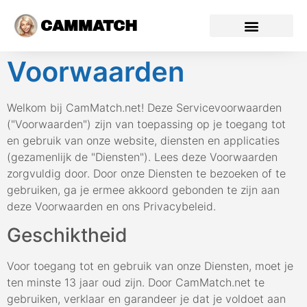
CAMMATCH
Voorwaarden
Welkom bij CamMatch.net! Deze Servicevoorwaarden
("Voorwaarden") zijn van toepassing op je toegang tot
en gebruik van onze website, diensten en applicaties
(gezamenlijk de "Diensten"). Lees deze Voorwaarden
zorgvuldig door. Door onze Diensten te bezoeken of te
gebruiken, ga je ermee akkoord gebonden te zijn aan
deze Voorwaarden en ons Privacybeleid.
Geschiktheid
Voor toegang tot en gebruik van onze Diensten, moet je
ten minste 13 jaar oud zijn. Door CamMatch.net te
gebruiken, verklaar en garandeer je dat je voldoet aan