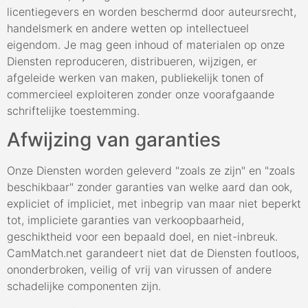
licentiegevers en worden beschermd door auteursrecht,
handelsmerk en andere wetten op intellectueel
eigendom. Je mag geen inhoud of materialen op onze
Diensten reproduceren, distribueren, wijzigen, er
afgeleide werken van maken, publiekelijk tonen of
commercieel exploiteren zonder onze voorafgaande
schriftelijke toestemming.
Afwijzing van garanties
Onze Diensten worden geleverd "zoals ze zijn" en "zoals
beschikbaar" zonder garanties van welke aard dan ook,
expliciet of impliciet, met inbegrip van maar niet beperkt
tot, impliciete garanties van verkoopbaarheid,
geschiktheid voor een bepaald doel, en niet-inbreuk.
CamMatch.net garandeert niet dat de Diensten foutloos,
ononderbroken, veilig of vrij van virussen of andere
schadelijke componenten zijn.