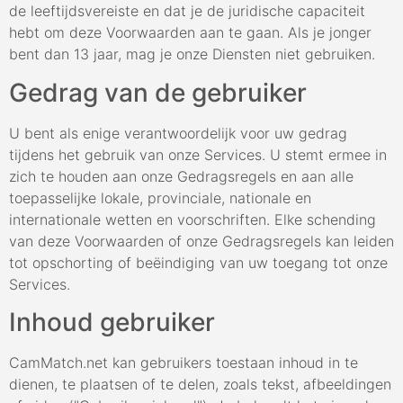
de leeftijdsvereiste en dat je de juridische capaciteit
hebt om deze Voorwaarden aan te gaan. Als je jonger
bent dan 13 jaar, mag je onze Diensten niet gebruiken.
Gedrag van de gebruiker
U bent als enige verantwoordelijk voor uw gedrag
tijdens het gebruik van onze Services. U stemt ermee in
zich te houden aan onze Gedragsregels en aan alle
toepasselijke lokale, provinciale, nationale en
internationale wetten en voorschriften. Elke schending
van deze Voorwaarden of onze Gedragsregels kan leiden
tot opschorting of beëindiging van uw toegang tot onze
Services.
Inhoud gebruiker
CamMatch.net kan gebruikers toestaan inhoud in te
dienen, te plaatsen of te delen, zoals tekst, afbeeldingen