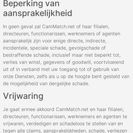
Beperking van
aansprakelijkheid
In geen geval zal CamMatch.net of haar filialen,
directeuren, functionarissen, werknemers of agenten
aansprakelijk zijn voor enige directe, indirecte,
incidentele, speciale schade, gevolgschade of
bestraffende schade, inclusief maar niet beperkt tot,
verlies van winst, gegevens of goodwill, voortvloeiend
uit of in verband met uw toegang tot of gebruik van
onze Diensten, zelfs als u op de hoogte bent gesteld van
de mogelijkheid van dergelijke schade.
Vrijwaring
Je gaat ermee akkoord CamMatch.net en haar filialen,
directeuren, functionarissen, werknemers en agenten te
vrijwaren, verdedigen en schadeloos te stellen van en
tegen alle claims, aansprakelijkheden, schade, verliezen