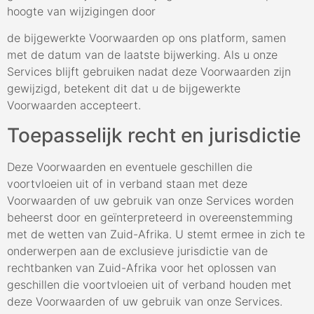
hoogte van wijzigingen door
de bijgewerkte Voorwaarden op ons platform, samen
met de datum van de laatste bijwerking. Als u onze
Services blijft gebruiken nadat deze Voorwaarden zijn
gewijzigd, betekent dit dat u de bijgewerkte
Voorwaarden accepteert.
Toepasselijk recht en jurisdictie
Deze Voorwaarden en eventuele geschillen die
voortvloeien uit of in verband staan met deze
Voorwaarden of uw gebruik van onze Services worden
beheerst door en geïnterpreteerd in overeenstemming
met de wetten van Zuid-Afrika. U stemt ermee in zich te
onderwerpen aan de exclusieve jurisdictie van de
rechtbanken van Zuid-Afrika voor het oplossen van
geschillen die voortvloeien uit of verband houden met
deze Voorwaarden of uw gebruik van onze Services.